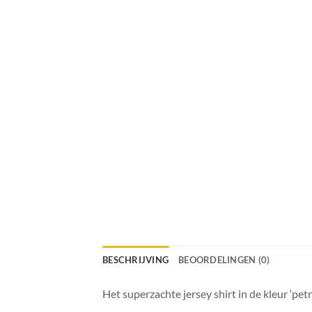
BESCHRIJVING
BEOORDELINGEN (0)
Het superzachte jersey shirt in de kleur ‘pe