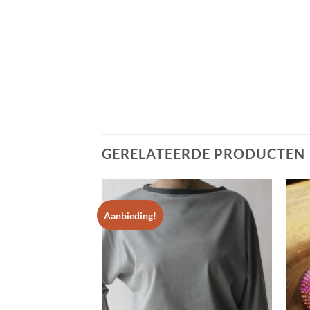
GERELATEERDE PRODUCTEN
Aanbieding!