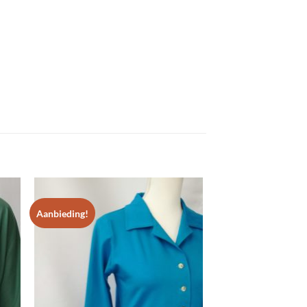
Aanbieding!
Aanbieding!