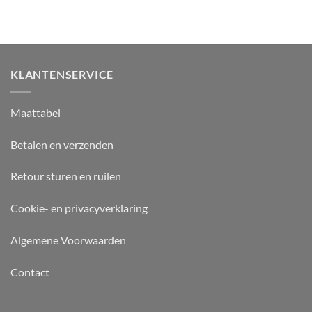
KLANTENSERVICE
Maattabel
Betalen en verzenden
Retour sturen en ruilen
Cookie- en privacyverklaring
Algemene Voorwaarden
Contact