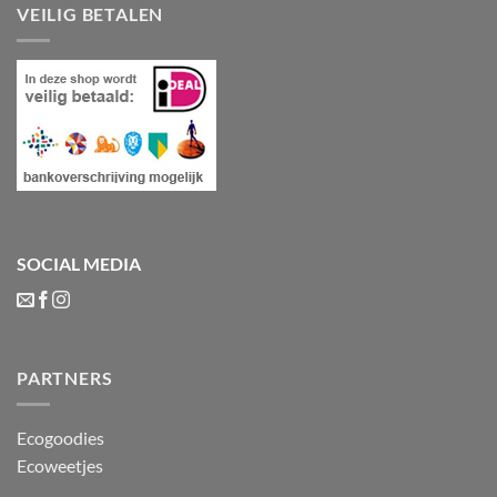
VEILIG BETALEN
SOCIAL MEDIA
PARTNERS
Ecogoodies
Ecoweetjes