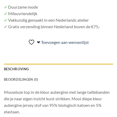
✓
Duurzame mode
✓
Mileuvriendelijk
✓
Vakkundig gemaakt in een Nederlands atelier
✓
Gratis verzending binnen Nederland boven de €75,-
❤ Toevoegen aan wensenlijst
BESCHRIJVING
BEOORDELINGEN (0)
Mouwloze top in de kleur aubergine met lange taillebanden
die je naar eigen inzicht kunt strikken. Mooi diepe kleur
aubergine jersey stof van 95% biologisch katoen en 5%
elastaan.