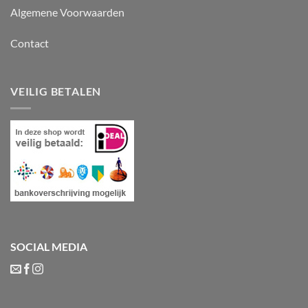
Algemene Voorwaarden
Contact
VEILIG BETALEN
SOCIAL MEDIA