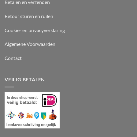
Betalen en verzenden
Retour sturen en ruilen
Cookie- en privacyverklaring
Algemene Voorwaarden
Contact
VEILIG BETALEN